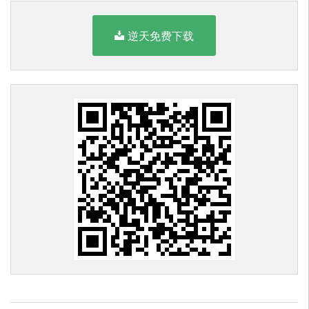
逆天免费下载