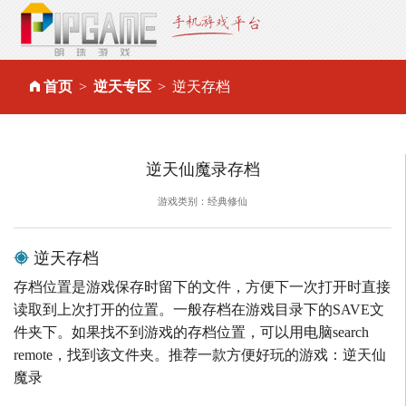
首页
逆天专区
逆天存档
逆天仙魔录存档
游戏类别：经典修仙
逆天存档
存档位置是游戏保存时留下的文件，方便下一次打开时直接
读取到上次打开的位置。一般存档在游戏目录下的SAVE文
件夹下。如果找不到游戏的存档位置，可以用电脑search
remote，找到该文件夹。推荐一款方便好玩的游戏：逆天仙
魔录