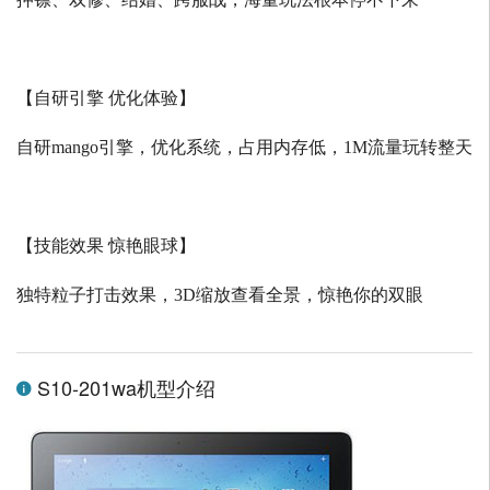
【自研引擎 优化体验】
自研
mango
引擎，优化系统，占用内存低，
1M
流量玩转整天
【技能效果 惊艳眼球】
独特粒子打击效果，
3D
缩放查看全景，惊艳你的双眼
S10-201wa机型介绍