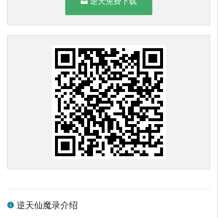
逆天免费下载
逆天仙魔录介绍