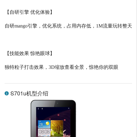
【自研引擎 优化体验】
自研
mango
引擎，优化系统，占用内存低，
1M
流量玩转整天
【技能效果 惊艳眼球】
独特粒子打击效果，
3D
缩放查看全景，惊艳你的双眼
S701u机型介绍