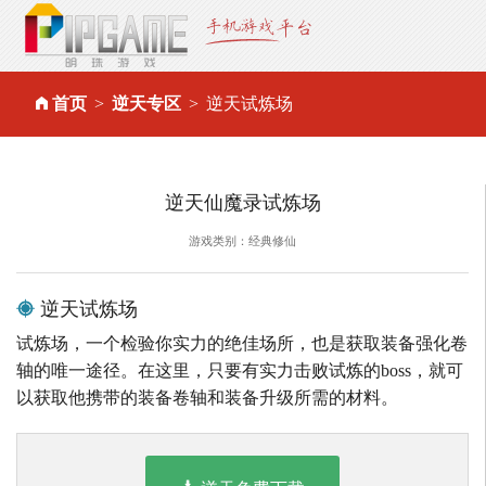
首页
逆天专区
逆天试炼场
逆天仙魔录试炼场
游戏类别：经典修仙
逆天试炼场
试炼场，一个检验你实力的绝佳场所，也是获取装备强化卷
轴的唯一途径。在这里，只要有实力击败试炼的boss，就可
以获取他携带的装备卷轴和装备升级所需的材料。