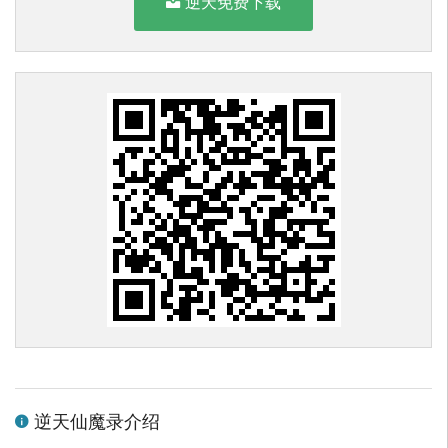
逆天免费下载
逆天仙魔录介绍