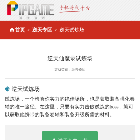
首页
逆天专区
逆天试炼场
逆天仙魔录试炼场
游戏类别：经典修仙
逆天试炼场
试炼场，一个检验你实力的绝佳场所，也是获取装备强化卷
轴的唯一途径。在这里，只要有实力击败试炼的boss，就可
以获取他携带的装备卷轴和装备升级所需的材料。