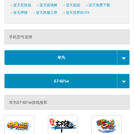
逆天竞技场
逆天摇钱树
逆天摇战
逆天免费下载
逆天押镖
逆天跨服三界
逆天世界BOSS
手机型号选择
华为
S7-601w
华为S7-601w游戏推荐