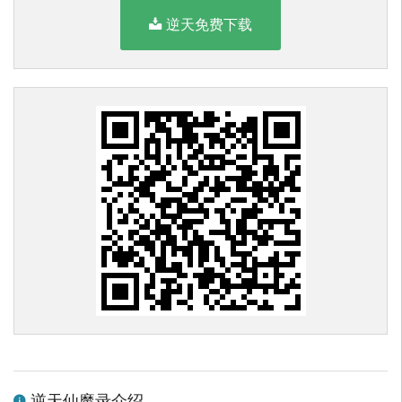
逆天免费下载
逆天仙魔录介绍