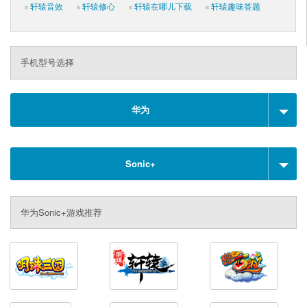
轩辕音效
轩辕修心
轩辕在哪儿下载
轩辕趣味答题
手机型号选择
华为
Sonic+
华为Sonic+游戏推荐