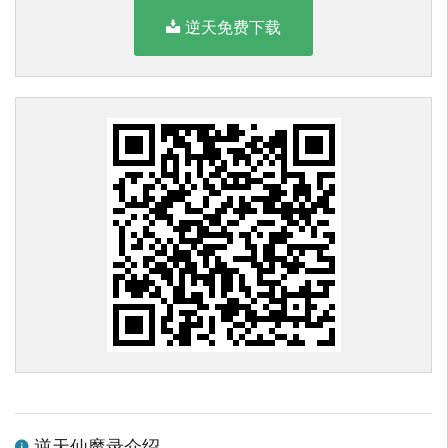
逆天免费下载
逆天仙魔录介绍