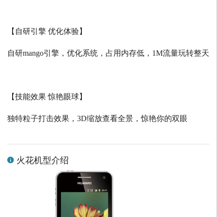
【自研引擎 优化体验】
自研
mango
引擎，优化系统，占用内存低，
1M
流量玩转整天
【技能效果 惊艳眼球】
独特粒子打击效果，
3D
缩放查看全景，惊艳你的双眼
火花机型介绍