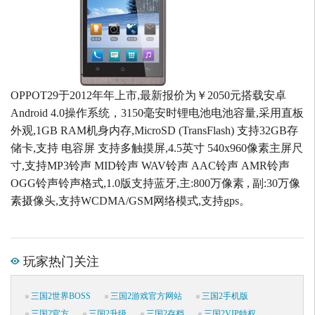
OPPOT29于2012年年上市,最新报价为￥2050元搭载安卓
Android 4.0操作系统，3150毫安时锂电池电池容量,采用直板
外观,1GB RAM机身内存,MicroSD (TransFlash) 支持32GB存
储卡,支持 电容屏 支持多触摸屏,4.5英寸 540x960像素主屏尺
寸,支持MP3铃声 MID铃声 WAV铃声 AAC铃声 AMR铃声
OGG铃声铃声格式,1.0版支持蓝牙,主:800万像素 , 副:30万像
素摄像头,支持WCDMA/GSM网络模式,支持gps。
玩家热门关注
三国2世界BOSS
三国2游戏官方网站
三国2手机版
三国2官方
三国2升级
三国2存档
三国2VIP特权