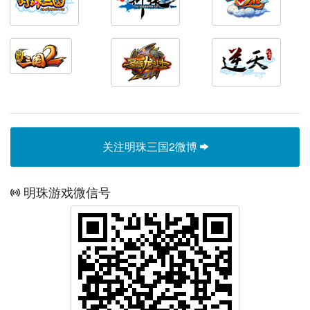
关注明珠三国2微博
明珠游戏微信号