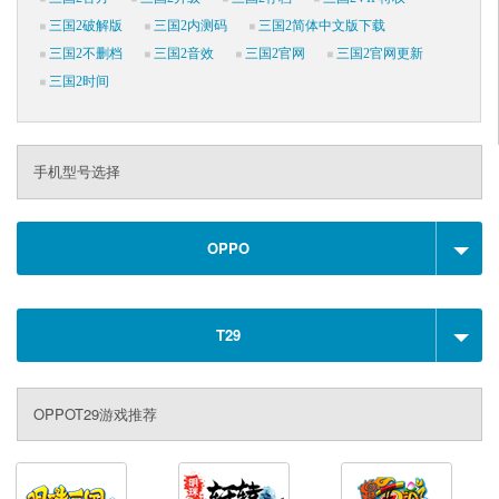
三国2破解版
三国2内测码
三国2简体中文版下载
三国2不删档
三国2音效
三国2官网
三国2官网更新
三国2时间
手机型号选择
OPPO
T29
OPPOT29游戏推荐