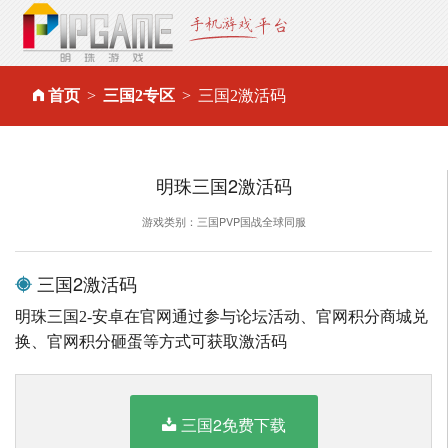
首页
三国2专区
三国2激活码
明珠三国2激活码
游戏类别：三国PVP国战全球同服
三国2激活码
明珠三国2-安卓在官网通过参与论坛活动、官网积分商城兑
换、官网积分砸蛋等方式可获取激活码
三国2免费下载