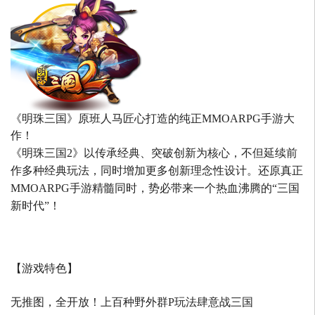
《明珠三国》原班人马匠心打造的
纯正MMOARPG手游大
作！
《明珠三国2》以传承经典、突破创新为核心，不但延续前
作多种经典玩法，同时增加更多创新理念性设计。还原真正
MMOARPG手游精髓同时，势必带来一个热血沸腾的“三国
新时代”！
【游戏特色】
无推图，全开放！上百种野外群P玩法肆意战三国