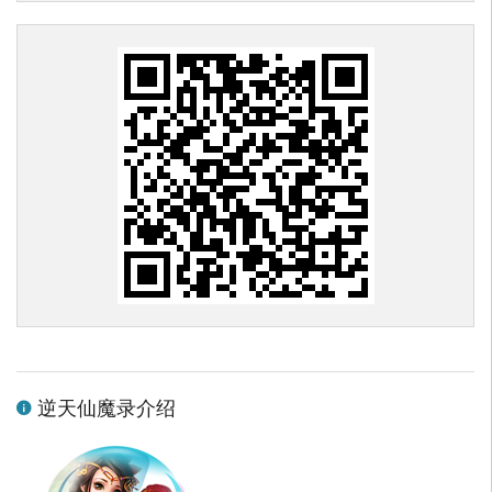
逆天仙魔录介绍