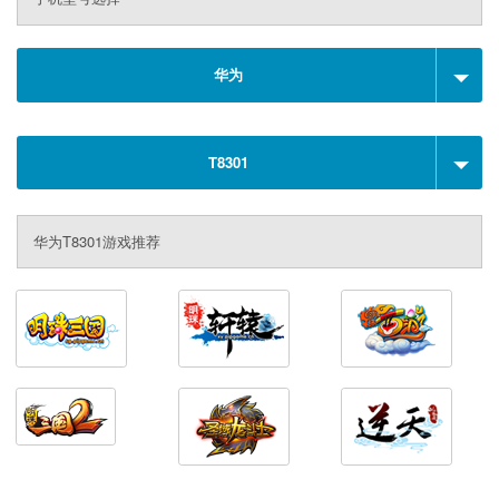
华为
T8301
华为T8301游戏推荐