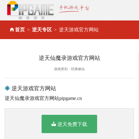
首页
逆天专区
逆天游戏官方网站
逆天仙魔录游戏官方网站
游戏类别：经典修仙
逆天游戏官方网站
逆天仙魔录游戏官方网站pipgame.cn
逆天免费下载