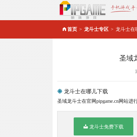
首页
龙斗士专区
龙斗士在
圣域
龙斗士在哪儿下载
圣域龙斗士在官网pipgame.cn网站
龙斗士免费下载