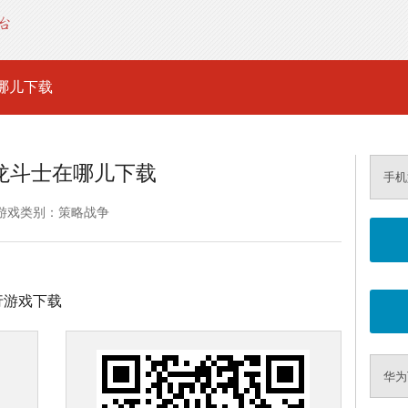
哪儿下载
龙斗士在哪儿下载
手机
游戏类别：策略战争
进行游戏下载
华为