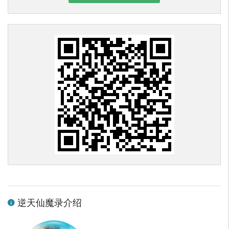
逆天仙魔录介绍