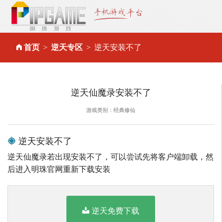
首页
逆天专区
逆天安装不了
逆天仙魔录安装不了
游戏类别：经典修仙
逆天安装不了
逆天仙魔录若出现安装不了，可以尝试先将客户端卸载，然
后进入明珠官网重新下载安装
逆天免费下载