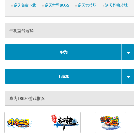
逆天免费下载
逆天世界BOSS
逆天竞技场
逆天怪物攻城
手机型号选择
华为
T8620
华为T8620游戏推荐