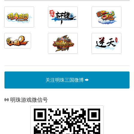
关注明珠三国微博
明珠游戏微信号