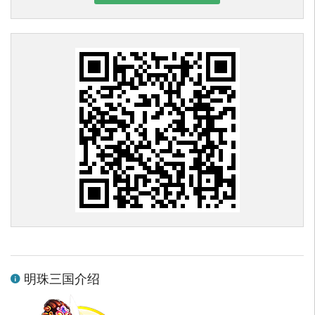
明珠三国介绍