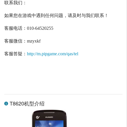
联系我们：
如果您在游戏中遇到任何问题，请及时与我们联系！
客服电话：
010-64520255
客服微信：
mzyxkf
客服答疑：
http://m.pipgame.com/qas/tel
T8620机型介绍