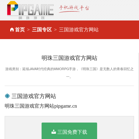
首页
三国专区
三国游戏官方网站
明珠三国游戏官方网站
游戏类别：延续JAVA时代经典的MMORPG手游，《明珠三国》是无数人的青春回忆之
一。
三国游戏官方网站
明珠三国游戏官方网站pipgame.cn
三国免费下载