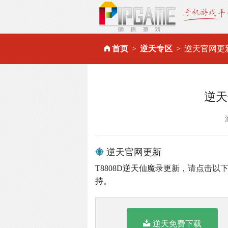
首页
逆天专区
逆天官网更
逆天
逆天官网更新
T8808D逆天仙魔录更新，请点击以
持。
逆天免费下载