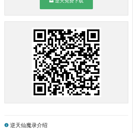
逆天免费下载
逆天仙魔录介绍