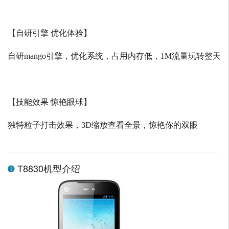
【自研引擎 优化体验】
自研
mango
引擎，优化系统，占用内存低，
1M
流量玩转整天
【技能效果 惊艳眼球】
独特粒子打击效果，
3D
缩放查看全景，惊艳你的双眼
T8830机型介绍