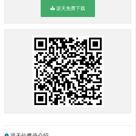
逆天免费下载
逆天仙魔录介绍