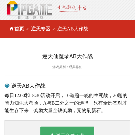
首页
逆天专区
逆天AB大作战
逆天仙魔录AB大作战
游戏类别：经典修仙
逆天AB大作战
每日12:00和18:30活动开启，10道题一轮的生死战，20题的
智力知识大考验，A与B二分之一的选择！只有全部答对才
能生存下来！奖励大量金钱奖励，宠物刷新石。