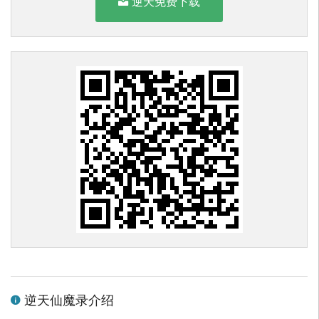
逆天免费下载
逆天仙魔录介绍