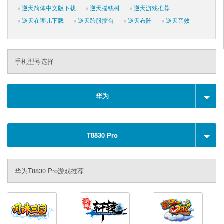
逆天简体中文版下载
逆天摇钱树
逆天游戏推荐
逆天在哪儿下载
逆天跨服擂台
逆天布阵
逆天音效
手机型号选择
华为
T8830 Pro
华为T8830 Pro游戏推荐