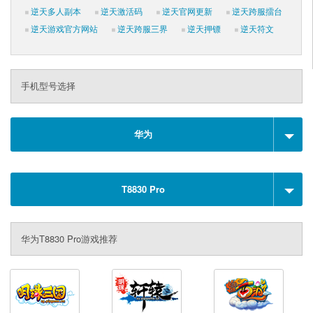
逆天多人副本
逆天激活码
逆天官网更新
逆天跨服擂台
逆天游戏官方网站
逆天跨服三界
逆天押镖
逆天符文
手机型号选择
华为
T8830 Pro
华为T8830 Pro游戏推荐