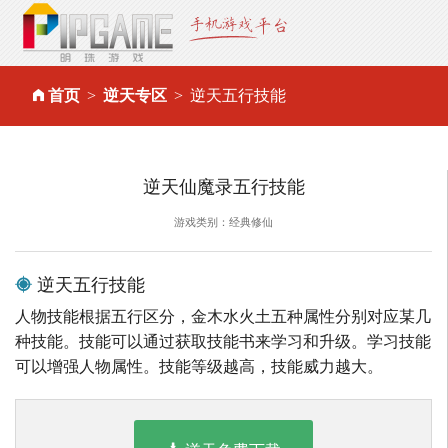
首页
逆天专区
逆天五行技能
逆天仙魔录五行技能
游戏类别：经典修仙
逆天五行技能
人物技能根据五行区分，金木水火土五种属性分别对应某几
种技能。技能可以通过获取技能书来学习和升级。学习技能
可以增强人物属性。技能等级越高，技能威力越大。