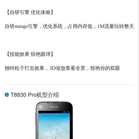
【自研引擎 优化体验】
自研
mango
引擎，优化系统，占用内存低，
1M
流量玩转整天
【技能效果 惊艳眼球】
独特粒子打击效果，
3D
缩放查看全景，惊艳你的双眼
T8830 Pro机型介绍