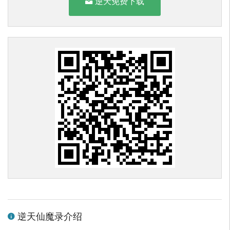
逆天免费下载
逆天仙魔录介绍