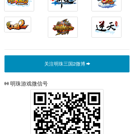
关注明珠三国2微博
明珠游戏微信号