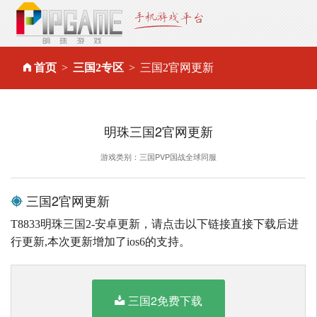
首页
三国2专区
三国2官网更新
明珠三国2官网更新
游戏类别：三国PVP国战全球同服
三国2官网更新
T8833明珠三国2-安卓更新，请点击以下链接直接下载后进
行更新,本次更新增加了ios6的支持。
三国2免费下载