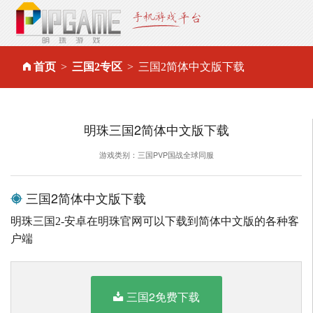
首页
三国2专区
三国2简体中文版下载
明珠三国2简体中文版下载
游戏类别：三国PVP国战全球同服
三国2简体中文版下载
明珠三国2-安卓在明珠官网可以下载到简体中文版的各种客
户端
三国2免费下载