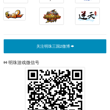
关注明珠三国2微博
明珠游戏微信号