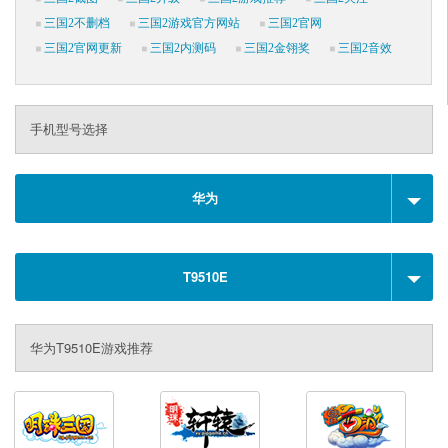
三国2不删档
三国2游戏官方网站
三国2官网
三国2官网更新
三国2内测码
三国2金翎奖
三国2音效
手机型号选择
华为
T9510E
华为T9510E游戏推荐