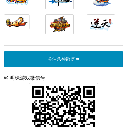
关注杀神微博
明珠游戏微信号