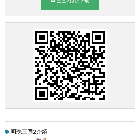
三国2免费下载
明珠三国2介绍