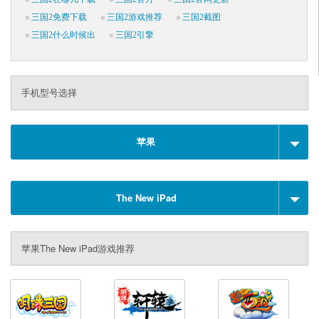
三国2免费下载
三国2游戏推荐
三国2截图
三国2什么时候出
三国2引擎
手机型号选择
苹果
The New iPad
苹果The New iPad游戏推荐