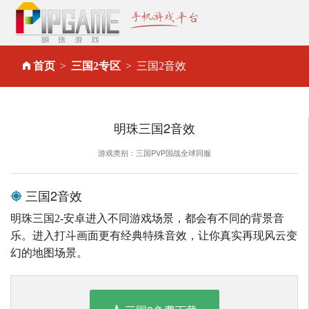
首页
三国2专区
三国2音效
明珠三国2音效
游戏类别：三国PVP国战全球同服
三国2音效
明珠三国2-安卓进入不同游戏场景，都会有不同的背景音
乐。进入打斗画面更有经典特殊音效，让你真实再现风云变
幻的地图场景。