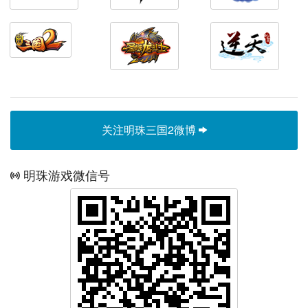
关注明珠三国2微博
明珠游戏微信号