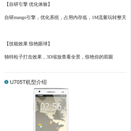
【自研引擎 优化体验】
自研
mango
引擎，优化系统，占用内存低，
1M
流量玩转整天
【技能效果 惊艳眼球】
独特粒子打击效果，
3D
缩放查看全景，惊艳你的双眼
U705T机型介绍