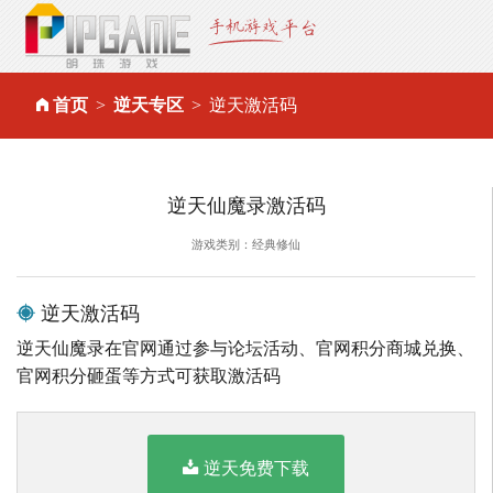
首页
逆天专区
逆天激活码
逆天仙魔录激活码
游戏类别：经典修仙
逆天激活码
逆天仙魔录在官网通过参与论坛活动、官网积分商城兑换、
官网积分砸蛋等方式可获取激活码
逆天免费下载