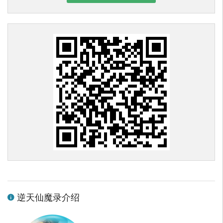
逆天仙魔录介绍