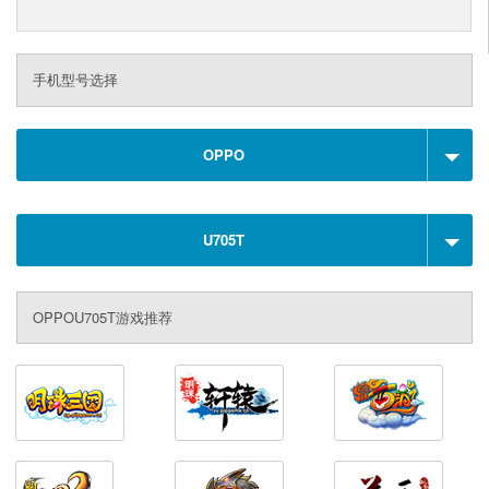
手机型号选择
OPPO
U705T
OPPOU705T游戏推荐