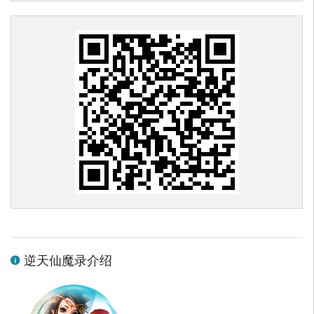
逆天仙魔录介绍