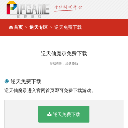
首页
逆天专区
逆天免费下载
逆天仙魔录免费下载
游戏类别：经典修仙
逆天免费下载
逆天仙魔录进入官网首页即可免费下载游戏。
逆天免费下载