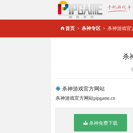
首页
杀神专区
杀神游戏官
杀
杀神游戏官方网站
杀神游戏官方网站pipgame.cn
杀神免费下载