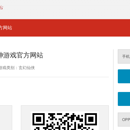
方网站
神游戏官方网站
手机
游戏类别：玄幻仙侠
OP