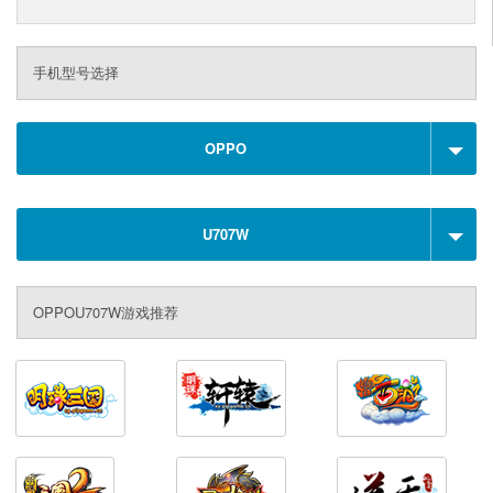
手机型号选择
OPPO
U707W
OPPOU707W游戏推荐