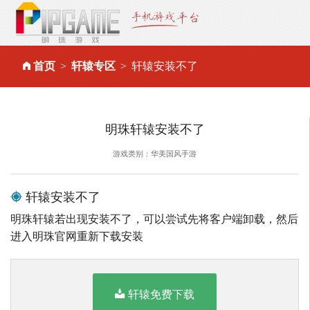
首页
轩辕专区
轩辕安装不了
明珠轩辕安装不了
游戏类别：华美国风手游
轩辕安装不了
明珠轩辕若出现安装不了，可以尝试先将客户端卸载，然后
进入明珠官网重新下载安装
轩辕免费下载