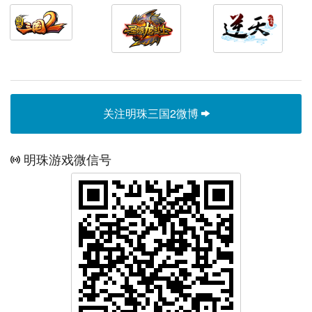
关注明珠三国2微博
明珠游戏微信号