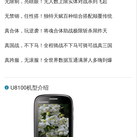
无限制，亮瞎眼！无人数上限实体对战杀到飞起
无禁锢，任性搭！独特天赋百种组合搭配颠覆传统
真合体，玩逆袭！将魂合体助战极限斩杀屌炸天
真国战，不下马！全程骑战不下马可骑可战真三国
真跨服，无滚服！全世界数据互通满屏人多嗨到爆
U8100机型介绍