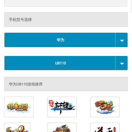
手机型号选择
华为
U8110
华为U8110游戏推荐