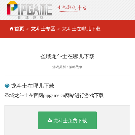
首页
龙斗士专区
龙斗士在哪儿下载
圣域龙斗士在哪儿下载
游戏类别：策略战争
龙斗士在哪儿下载
圣域龙斗士在官网pipgame.cn网站进行游戏下载
龙斗士免费下载