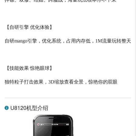
【自研引擎 优化体验】
自研
mango
引擎，优化系统，占用内存低，
1M
流量玩转整天
【技能效果 惊艳眼球】
独特粒子打击效果，
3D
缩放查看全景，惊艳你的双眼
U8120机型介绍