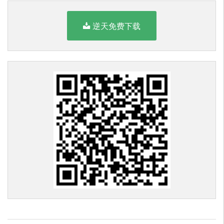
逆天免费下载