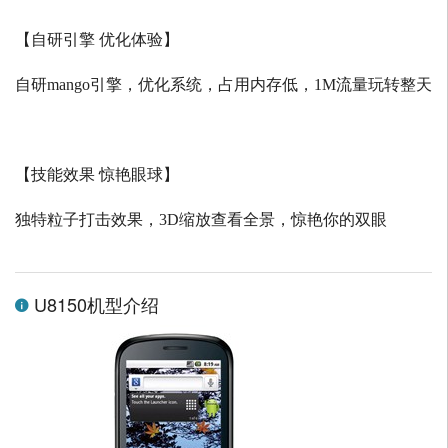
【自研引擎 优化体验】
自研
mango
引擎，优化系统，占用内存低，
1M
流量玩转整天
【技能效果 惊艳眼球】
独特粒子打击效果，
3D
缩放查看全景，惊艳你的双眼
U8150机型介绍