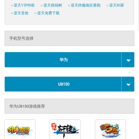
逆天VIP特权
逆天摇钱树
逆天跨服疯狂赛跑
逆天剑冢
逆天音效
逆天免费下载
手机型号选择
华为
U8150
华为U8150游戏推荐