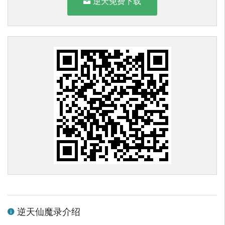
逆天免费下载
逆天仙魔录介绍