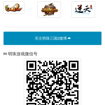
关注明珠三国2微博
明珠游戏微信号