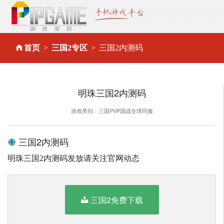
首页
三国2专区
三国2内测码
明珠三国2内测码
游戏类别：三国PVP国战全球同服
三国2内测码
明珠三国2内测码发放请关注官网动态
三国2免费下载