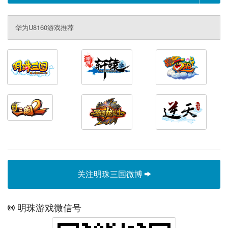
华为U8160游戏推荐
关注明珠三国微博
明珠游戏微信号