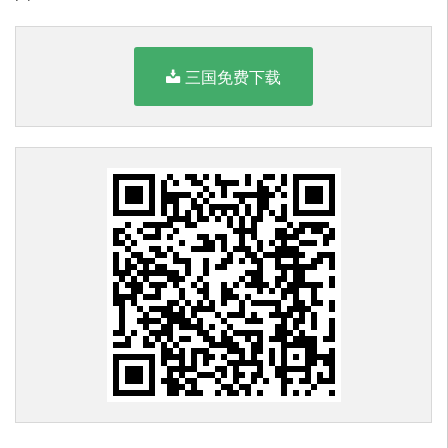
三国免费下载