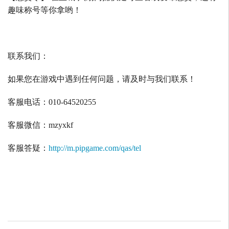
趣味称号等你拿哟！
联系我们：
如果您在游戏中遇到任何问题，请及时与我们联系！
客服电话：
010-64520255
客服微信：
mzyxkf
客服答疑：
http://m.pipgame.com/qas/tel