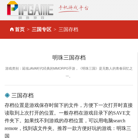
首页
三国专区
三国存档
明珠三国存档
游戏类别：延续JAVA时代经典的MMORPG手游，《明珠三国》是无数人的青春回忆之
一。
三国存档
存档位置是游戏保存时留下的文件，方便下一次打开时直接
读取到上次打开的位置。一般存档在游戏目录下的SAVE文
件夹下。如果找不到游戏的存档位置，可以用电脑search
remote，找到该文件夹。推荐一款方便好玩的游戏：明珠三
国