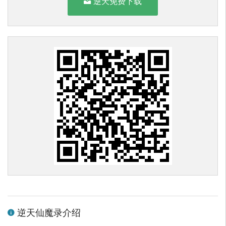
逆天免费下载
逆天仙魔录介绍