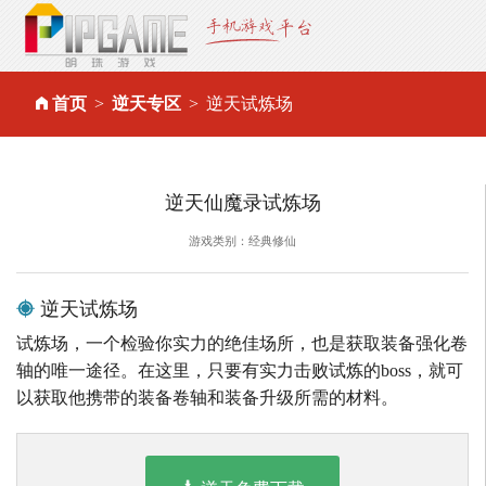
首页
逆天专区
逆天试炼场
逆天仙魔录试炼场
游戏类别：经典修仙
逆天试炼场
试炼场，一个检验你实力的绝佳场所，也是获取装备强化卷
轴的唯一途径。在这里，只要有实力击败试炼的boss，就可
以获取他携带的装备卷轴和装备升级所需的材料。