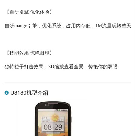
【自研引擎 优化体验】
自研
mango
引擎，优化系统，占用内存低，
1M
流量玩转整天
【技能效果 惊艳眼球】
独特粒子打击效果，
3D
缩放查看全景，惊艳你的双眼
U8180机型介绍