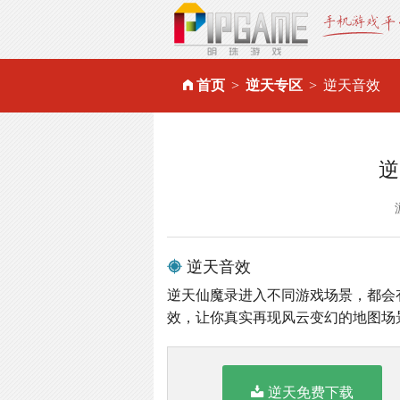
首页
逆天专区
逆天音效
逆
逆天音效
逆天仙魔录进入不同游戏场景，都会
效，让你真实再现风云变幻的地图场
逆天免费下载