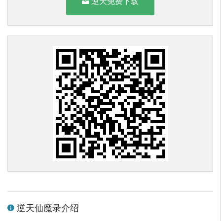
逆天免费下载
逆天仙魔录介绍