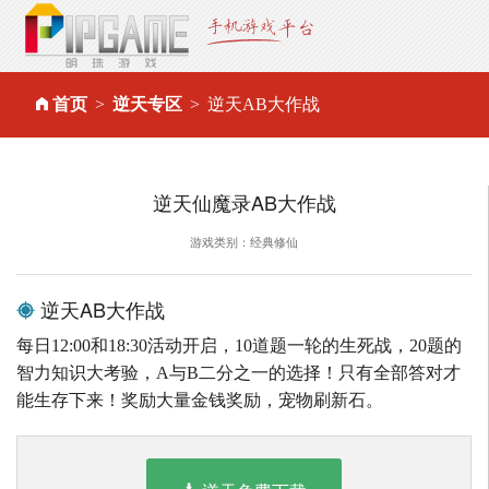
首页
逆天专区
逆天AB大作战
逆天仙魔录AB大作战
游戏类别：经典修仙
逆天AB大作战
每日12:00和18:30活动开启，10道题一轮的生死战，20题的
智力知识大考验，A与B二分之一的选择！只有全部答对才
能生存下来！奖励大量金钱奖励，宠物刷新石。