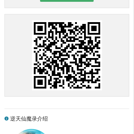
逆天仙魔录介绍