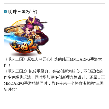
明珠三国2介绍
《明珠三国》原班人马匠心打造的
纯正MMOARPG手游大
作！
《明珠三国2》以传承经典、突破创新为核心，不但延续前
作多种经典玩法，同时增加更多创新理念性设计。还原真正
MMOARPG手游精髓同时，势必带来一个热血沸腾的“三国
新时代”！