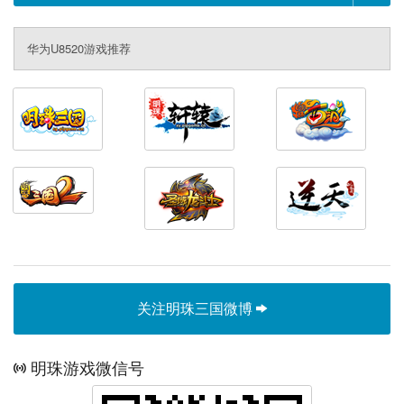
华为U8520游戏推荐
关注明珠三国微博
明珠游戏微信号