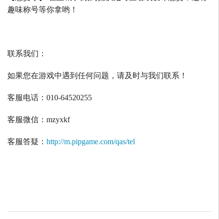
趣味称号等你拿哟！
联系我们：
如果您在游戏中遇到任何问题，请及时与我们联系！
客服电话：
010-64520255
客服微信：
mzyxkf
客服答疑：
http://m.pipgame.com/qas/tel