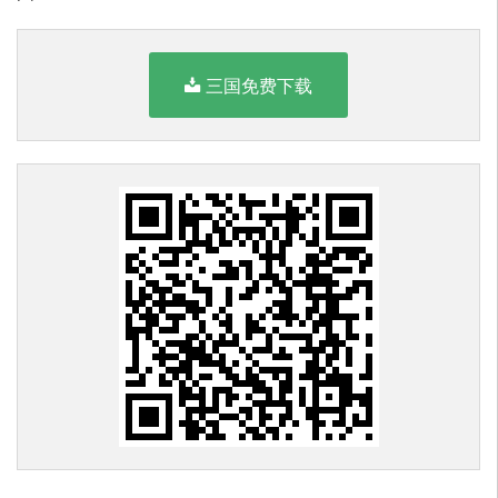
三国免费下载