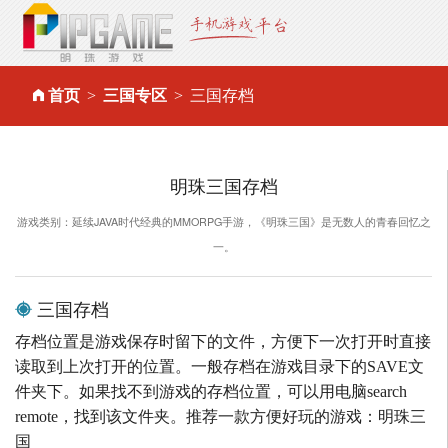
首页
三国专区
三国存档
明珠三国存档
游戏类别：延续JAVA时代经典的MMORPG手游，《明珠三国》是无数人的青春回忆之
一。
三国存档
存档位置是游戏保存时留下的文件，方便下一次打开时直接
读取到上次打开的位置。一般存档在游戏目录下的SAVE文
件夹下。如果找不到游戏的存档位置，可以用电脑search
remote，找到该文件夹。推荐一款方便好玩的游戏：明珠三
国