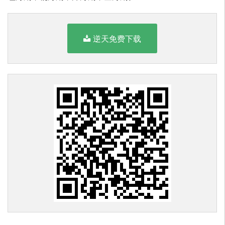
逆天免费下载