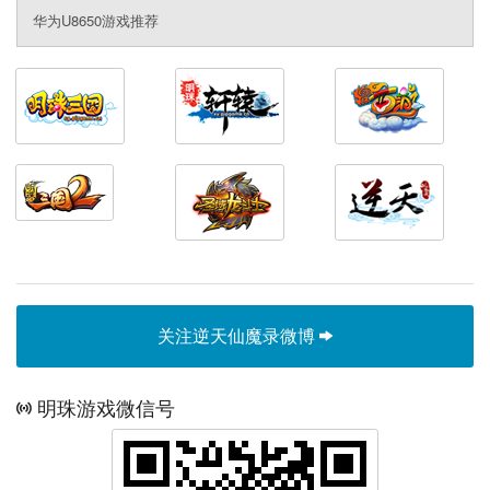
华为U8650游戏推荐
关注逆天仙魔录微博
明珠游戏微信号