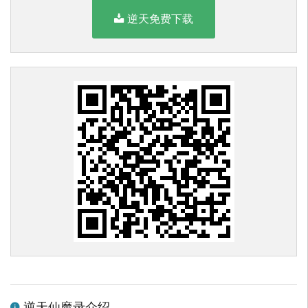
逆天免费下载
逆天仙魔录介绍