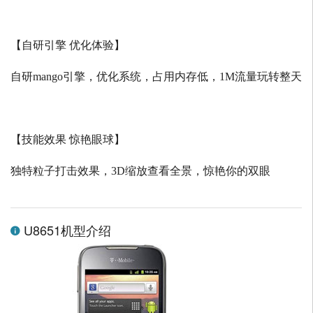
【自研引擎 优化体验】
自研
mango
引擎，优化系统，占用内存低，
1M
流量玩转整天
【技能效果 惊艳眼球】
独特粒子打击效果，
3D
缩放查看全景，惊艳你的双眼
U8651机型介绍