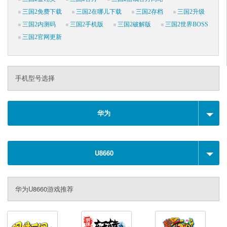
三国2免费下载
三国2在哪儿下载
三国2存档
三国2升级
三国2内测码
三国2手机版
三国2破解版
三国2世界BOSS
三国2官网更新
手机型号选择
华为
U8660
华为U8660游戏推荐