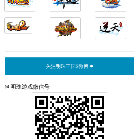
关注明珠三国2微博
明珠游戏微信号