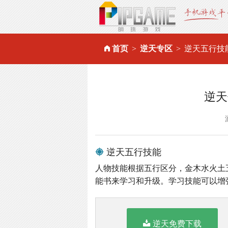
首页
逆天专区
逆天五行技
逆天
逆天五行技能
人物技能根据五行区分，金木水火土
能书来学习和升级。学习技能可以增
逆天免费下载