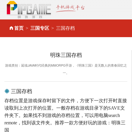
首页
三国专区
三国存档
明珠三国存档
游戏类别：延续JAVA时代经典的MMORPG手游，《明珠三国》是无数人的青春回忆之
一。
三国存档
存档位置是游戏保存时留下的文件，方便下一次打开时直接
读取到上次打开的位置。一般存档在游戏目录下的SAVE文
件夹下。如果找不到游戏的存档位置，可以用电脑search
remote，找到该文件夹。推荐一款方便好玩的游戏：明珠三
国