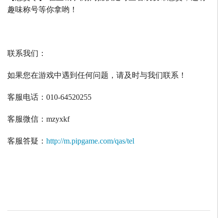
趣味称号等你拿哟！
联系我们：
如果您在游戏中遇到任何问题，请及时与我们联系！
客服电话：
010-64520255
客服微信：
mzyxkf
客服答疑：
http://m.pipgame.com/qas/tel