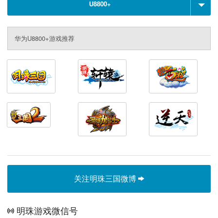
U8800+
华为U8800+游戏推荐
关注明珠三国微博
明珠游戏微信号