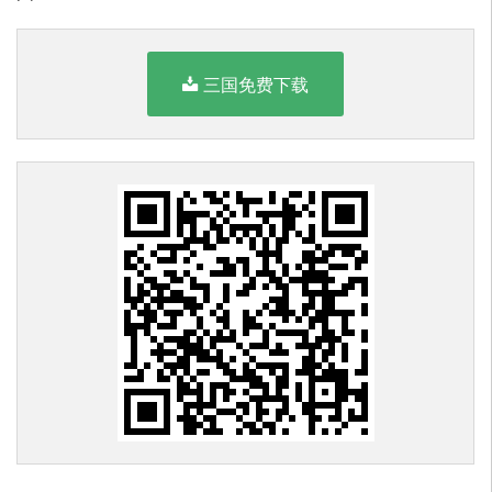
三国免费下载