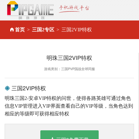
首页
三国2专区
三国2VIP特权
明珠三国2VIP特权
游戏类别：三国PVP国战全球同服
三国2VIP特权
明珠三国2-安卓VIP特权的问世，使得各路英雄可通过角色
信息VIP管理进入VIP界面查看自己的VIP等级，当角色达到
相应的等级即可获得相应特权