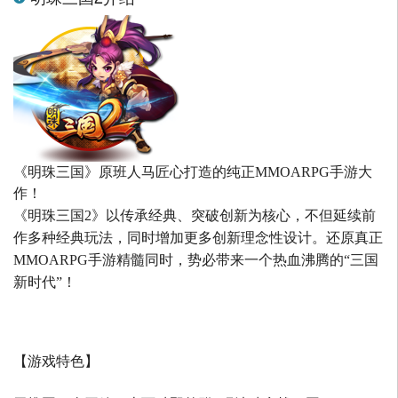
《明珠三国》原班人马匠心打造的
纯正MMOARPG手游大
作！
《明珠三国2》以传承经典、突破创新为核心，不但延续前
作多种经典玩法，同时增加更多创新理念性设计。还原真正
MMOARPG手游精髓同时，势必带来一个热血沸腾的“三国
新时代”！
【游戏特色】