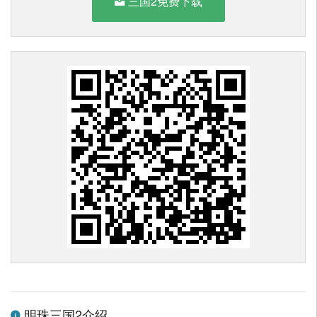
三国2免费下载
明珠三国2介绍