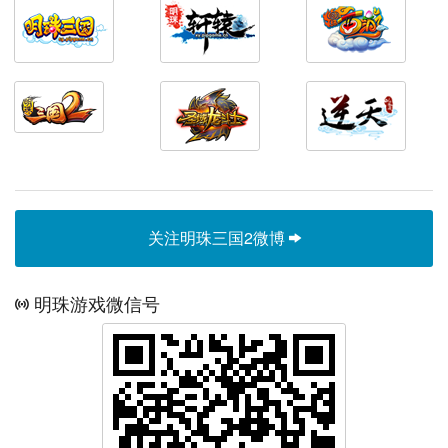
关注明珠三国2微博
明珠游戏微信号