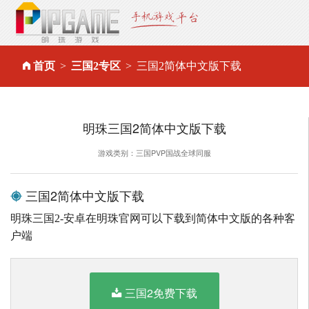
首页
三国2专区
三国2简体中文版下载
明珠三国2简体中文版下载
游戏类别：三国PVP国战全球同服
三国2简体中文版下载
明珠三国2-安卓在明珠官网可以下载到简体中文版的各种客
户端
三国2免费下载