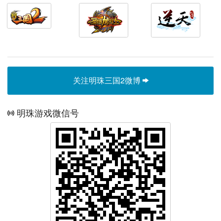
关注明珠三国2微博
明珠游戏微信号