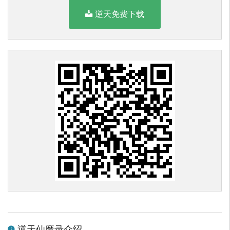
逆天免费下载
逆天仙魔录介绍