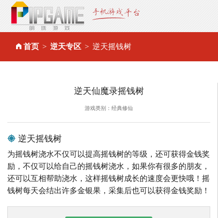
首页
逆天专区
逆天摇钱树
逆天仙魔录摇钱树
游戏类别：经典修仙
逆天摇钱树
为摇钱树浇水不仅可以提高摇钱树的等级，还可获得金钱奖
励，不仅可以给自己的摇钱树浇水，如果你有很多的朋友，
还可以互相帮助浇水，这样摇钱树成长的速度会更快哦！摇
钱树每天会结出许多金银果，采集后也可以获得金钱奖励！