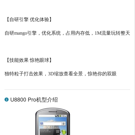
【自研引擎 优化体验】
自研
mango
引擎，优化系统，占用内存低，
1M
流量玩转整天
【技能效果 惊艳眼球】
独特粒子打击效果，
3D
缩放查看全景，惊艳你的双眼
U8800 Pro机型介绍