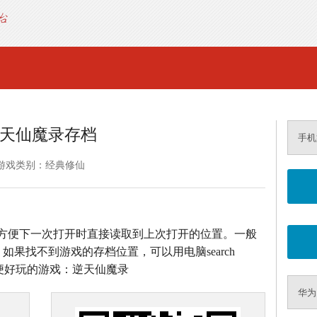
天仙魔录存档
手机
游戏类别：经典修仙
方便下一次打开时直接读取到上次打开的位置。一般
如果找不到游戏的存档位置，可以用电脑search
方便好玩的游戏：逆天仙魔录
华为