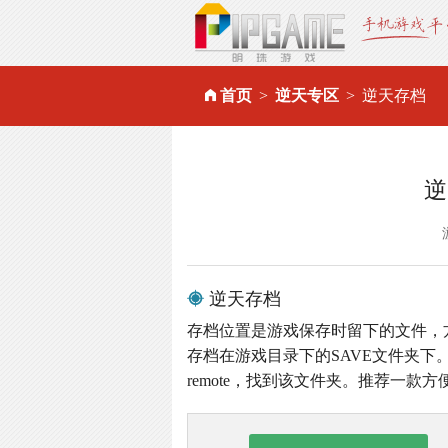
首页
逆天专区
逆天存档
逆
逆天存档
存档位置是游戏保存时留下的文件，
存档在游戏目录下的SAVE文件夹下。
remote，找到该文件夹。推荐一款