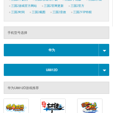
三国2游戏官方网站
三国2官网更新
三国2官方
三国2时间
三国2截图
三国2音效
三国2VIP特权
手机型号选择
华为
U8812D
华为U8812D游戏推荐