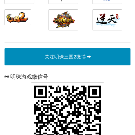
关注明珠三国2微博
明珠游戏微信号