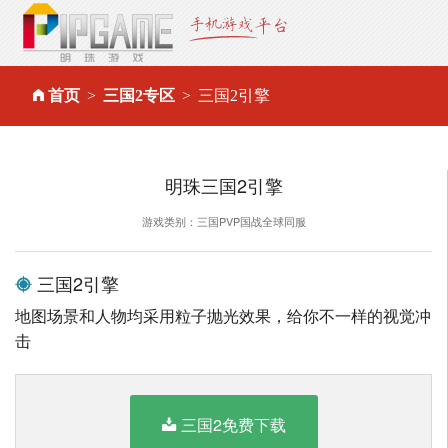
首页
三国2专区
三国2引擎
明珠三国2引擎
游戏类别：三国PVP国战全球同服
三国2引擎
地图场景和人物均采用粒子抛光效果，给你不一样的视觉冲
击
三国2免费下载