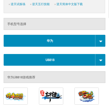
逆天试炼场
逆天五行技能
逆天简体中文版下载
手机型号选择
华为
U8818
华为U8818游戏推荐