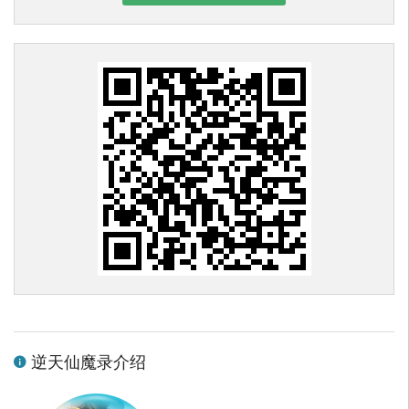
逆天仙魔录介绍