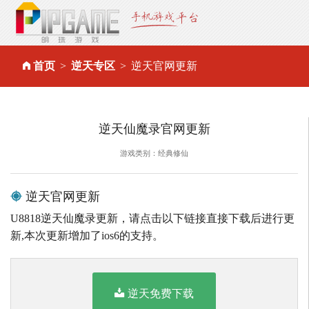
首页
逆天专区
逆天官网更新
逆天仙魔录官网更新
游戏类别：经典修仙
逆天官网更新
U8818逆天仙魔录更新，请点击以下链接直接下载后进行更
新,本次更新增加了ios6的支持。
逆天免费下载