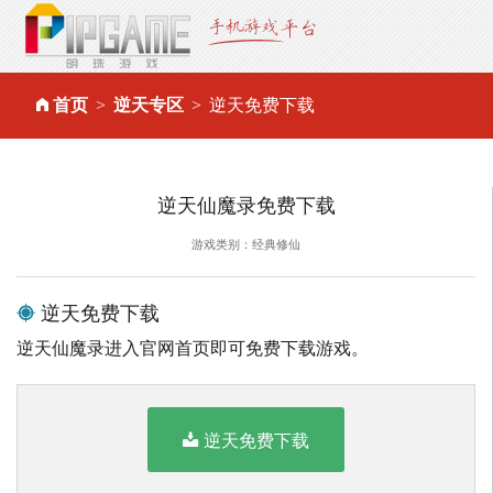
首页
逆天专区
逆天免费下载
逆天仙魔录免费下载
游戏类别：经典修仙
逆天免费下载
逆天仙魔录进入官网首页即可免费下载游戏。
逆天免费下载