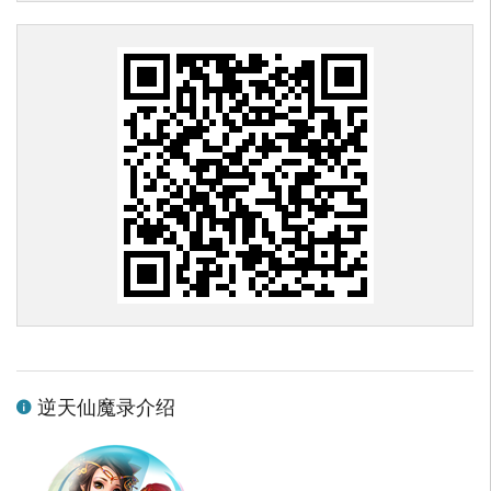
逆天仙魔录介绍