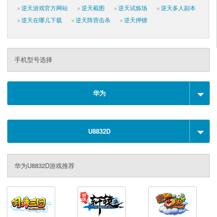
逆天游戏官方网站
逆天截图
逆天试炼场
逆天多人副本
逆天在哪儿下载
逆天阵营击杀
逆天押镖
手机型号选择
华为
U8832D
华为U8832D游戏推荐