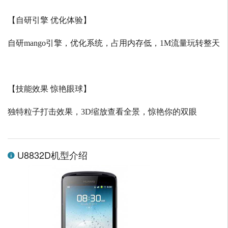
【自研引擎 优化体验】
自研
mango
引擎，优化系统，占用内存低，
1M
流量玩转整天
【技能效果 惊艳眼球】
独特粒子打击效果，
3D
缩放查看全景，惊艳你的双眼
U8832D机型介绍