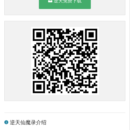
逆天免费下载
逆天仙魔录介绍